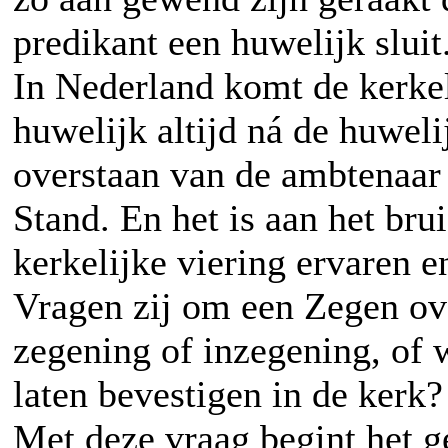
predikant een huwelijk sluit
In Nederland komt de kerkel
huwelijk altijd ná de huweli
overstaan van de ambtenaar 
Stand. En het is aan het brui
kerkelijke viering ervaren 
Vragen zij om een Zegen ov
zegening of inzegening, of w
laten bevestigen in de kerk?
Met deze vraag begint het g