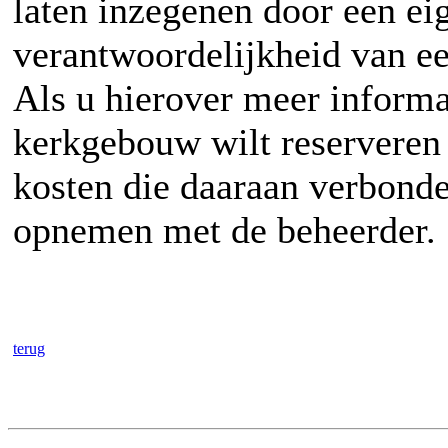
laten inzegenen door een ei
verantwoordelijkheid van e
Als u hierover meer informa
kerkgebouw wilt reserveren 
kosten die daaraan verbonde
opnemen met de beheerder.
terug