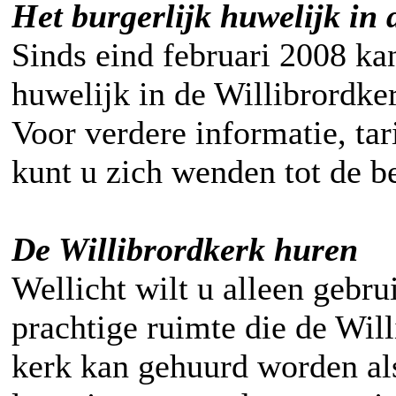
Het burgerlijk huwelijk in 
Sinds eind februari 2008 kan
huwelijk in de Willibrordke
Voor verdere informatie, ta
kunt u zich wenden tot de b
De Willibrordkerk huren
Wellicht wilt u alleen gebr
prachtige ruimte die de Wil
kerk kan gehuurd worden al