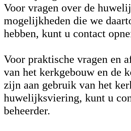
Voor vragen over de huwelij
mogelijkheden die we daart
hebben, kunt u contact opn
Voor praktische vragen en a
van het kerkgebouw en de k
zijn aan gebruik van het k
huwelijksviering, kunt u c
beheerder.