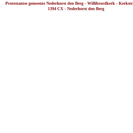
Protestantse gemeente Nederhorst den Berg - Willibrordkerk - Kerkstr
1394 CX - Nederhorst den Berg