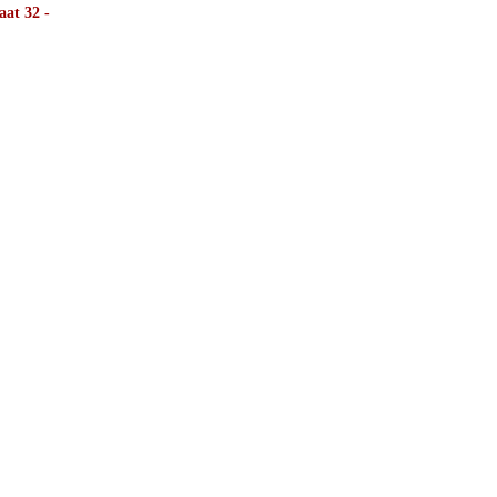
aat 32 -