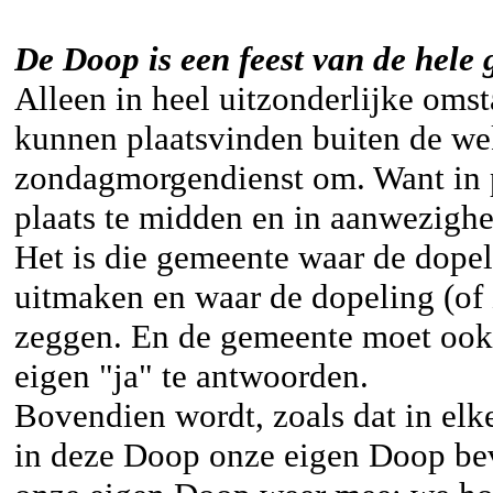
De Doop is een feest van de hele
Alleen in heel uitzonderlijke om
kunnen plaatsvinden buiten de we
zondagmorgendienst om. Want in 
plaats te midden en in aanwezighe
Het is die gemeente waar de dopel
uitmaken en waar de dopeling (of 
zeggen. En de gemeente moet ook
eigen "ja" te antwoorden.
Bovendien wordt, zoals dat in elk
in deze Doop onze eigen Doop b