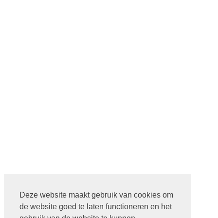
Deze website maakt gebruik van cookies om
de website goed te laten functioneren en het