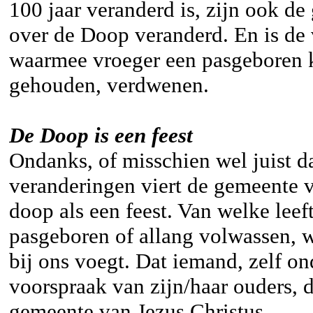
100 jaar veranderd is, zijn ook d
over de Doop veranderd. En is de
waarmee vroeger een pasgeboren 
gehouden, verdwenen.
De Doop is een feest
Ondanks, of misschien wel juist 
veranderingen viert de gemeente 
doop als een feest. Van welke leef
pasgeboren of allang volwassen, w
bij ons voegt. Dat iemand, zelf o
voorspraak van zijn/haar ouders, 
gemeente van Jezus Christus.