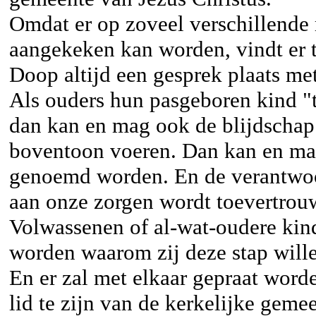
Omdat er op zoveel verschillende
aangekeken kan worden, vindt er 
Doop altijd een gesprek plaats met
Als ouders hun pasgeboren kind 
dan kan en mag ook de blijdschap 
boventoon voeren. Dan kan en ma
genoemd worden. En de verantwoo
aan onze zorgen wordt toevertrou
Volwassenen of al-wat-oudere kind
worden waarom zij deze stap wille
En er zal met elkaar gepraat word
lid te zijn van de kerkelijke geme