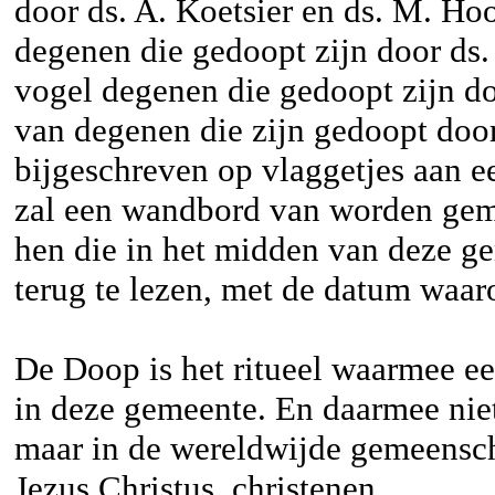
door ds. A. Koetsier en ds. M. H
degenen die gedoopt zijn door ds
vogel degenen die gedoopt zijn do
van degenen die zijn gedoopt door
bijgeschreven op vlaggetjes aan 
zal een wandbord van worden gem
hen die in het midden van deze ge
terug te lezen, met de datum waar
De Doop is het ritueel waarmee 
in deze gemeente. En daarmee niet
maar in de wereldwijde gemeensc
Jezus Christus, christenen.