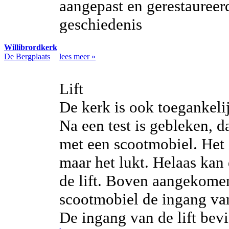
aangepast en gerestaureer
geschiedenis
Willibrordkerk
De Bergplaats
lees meer »
Lift
De kerk is ook toegankelij
Na een test is gebleken, da
met een scootmobiel. Het 
maar het lukt. Helaas kan
de lift. Boven aangekome
scootmobiel de ingang van
De ingang van de lift bevi