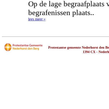
Op de lage begraafplaats 
begrafenissen plaats..
lees meer »
Protestantse gemeente Nederhorst den Ber
1394 CX - Nederh