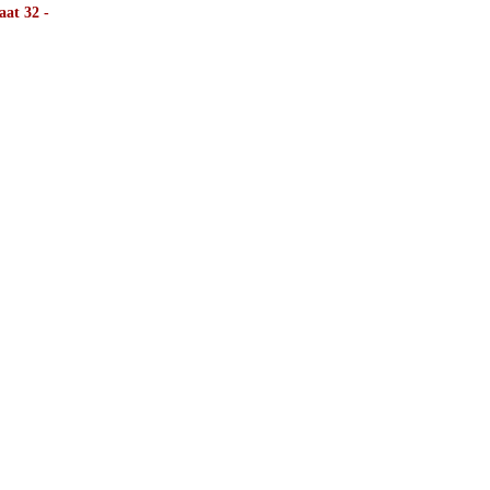
aat 32 -