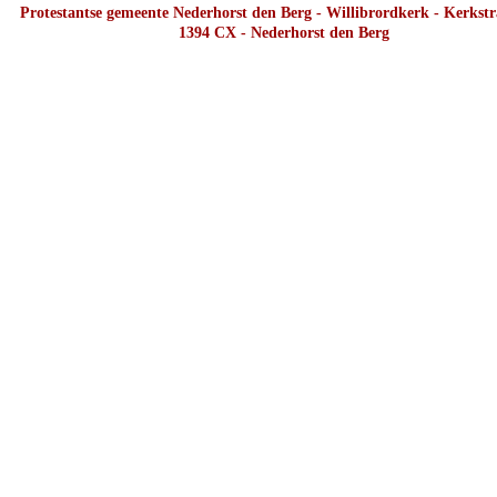
Protestantse gemeente Nederhorst den Berg - Willibrordkerk - Kerkstr
1394 CX - Nederhorst den Berg