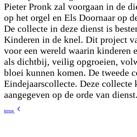
Pieter Pronk zal voorgaan in de di
op het orgel en Els Doornaar op d
De collecte in deze dienst is best
Kinderen in de knel. Dit project v
voor een wereld waarin kinderen 
als dichtbij, veilig opgroeien, vo
bloei kunnen komen. De tweede co
Eindejaarscollecte. Deze collecte
aangegeven op de orde van dienst
terug