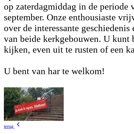
op zaterdagmiddag in de periode 
september. Onze enthousiaste vrijw
over de interessante geschiedenis 
van beide kerkgebouwen. U kunt 
kijken, even uit te rusten of een k
U bent van har te welkom!
terug