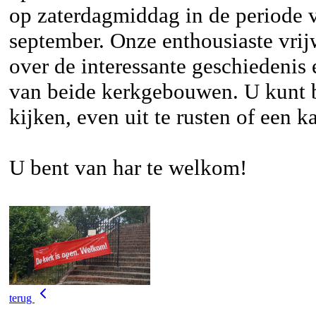
op zaterdagmiddag in de periode 
september. Onze enthousiaste vrijw
over de interessante geschiedenis 
van beide kerkgebouwen. U kunt 
kijken, even uit te rusten of een k
U bent van har te welkom!
terug